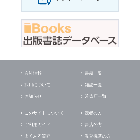
会社情報
書籍一覧
採用について
雑誌一覧
お知らせ
常備店一覧
このサイトについて
読者の方
ご利用ガイド
書店の方
よくある質問
教育機関の方