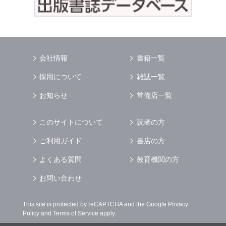
会社情報
書籍一覧
採用について
雑誌一覧
お知らせ
常備店一覧
このサイトについて
読者の方
ご利用ガイド
書店の方
よくある質問
教育機関の方
お問い合わせ
This site is protected by reCAPTCHA and the Google
Privacy
Policy
and
Terms of Service
apply.