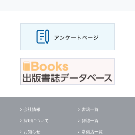
会社情報
書籍一覧
採用について
雑誌一覧
お知らせ
常備店一覧