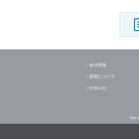
会社情報
採用について
お知らせ
This 