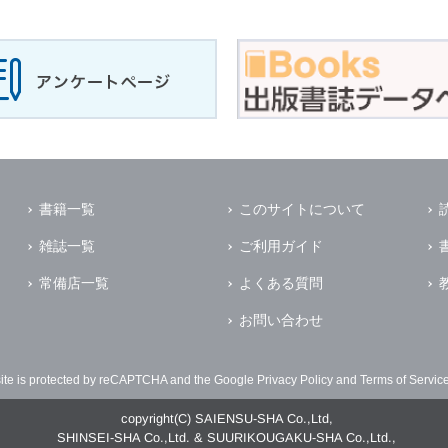
書籍一覧
このサイトについて
雑誌一覧
ご利用ガイド
常備店一覧
よくある質問
お問い合わせ
site is protected by reCAPTCHA and the Google
Privacy Policy
and
Terms of Servic
copyright(C) SAIENSU-SHA Co.,Ltd,
SHINSEI-SHA Co.,Ltd. & SUURIKOUGAKU-SHA Co.,Ltd.,