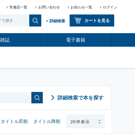
常備店一覧
お問い合わせ
お知らせ一覧
ログイン
カートを見る
> 詳細検索
雑誌
電子書籍
詳細検索で本を探す
タイトル昇順
タイトル降順