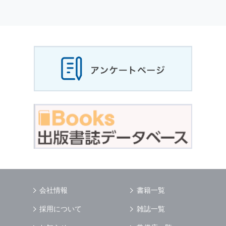
会社情報
書籍一覧
採用について
雑誌一覧