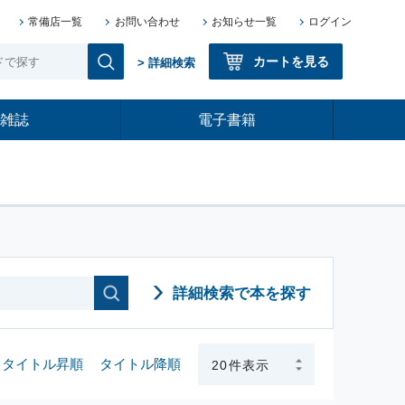
常備店一覧
お問い合わせ
お知らせ一覧
ログイン
カートを見る
> 詳細検索
雑誌
電子書籍
詳細検索で本を探す
タイトル昇順
タイトル降順