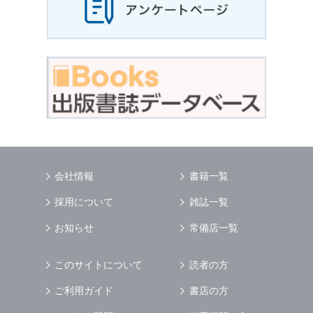
会社情報
書籍一覧
採用について
雑誌一覧
お知らせ
常備店一覧
このサイトについて
読者の方
ご利用ガイド
書店の方