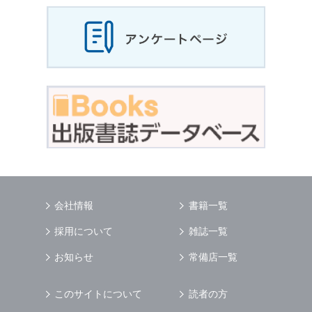
会社情報
書籍一覧
採用について
雑誌一覧
お知らせ
常備店一覧
このサイトについて
読者の方