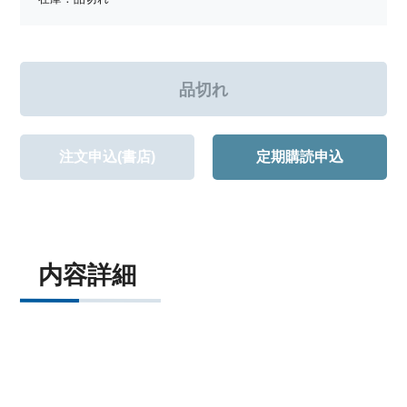
注文申込(書店)
定期購読申込
内容詳細