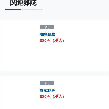
関連雑誌
紙
知識構造
880円（税込）
紙
数式処理
880円（税込）