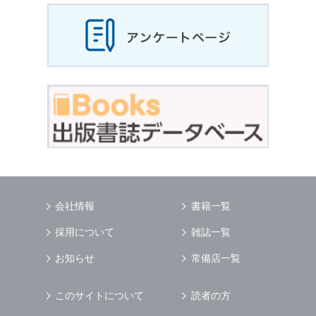
会社情報
書籍一覧
採用について
雑誌一覧
お知らせ
常備店一覧
このサイトについて
読者の方