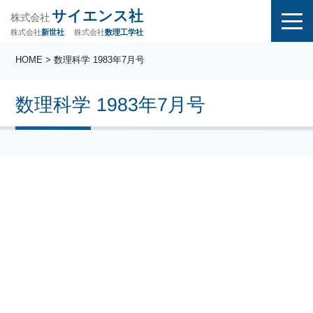
サイエンス社
株式会社
株式会社
株式会社
数理工学社
新世社
HOME
> 数理科学 1983年7月号
数理科学 1983年7月号