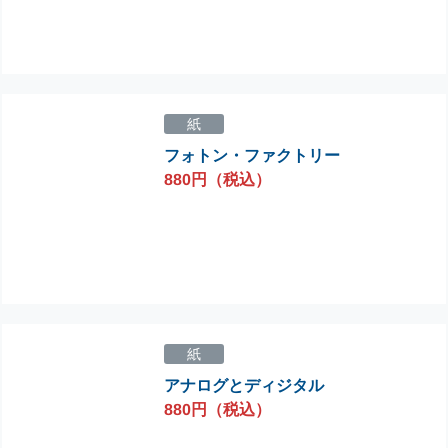
紙
フォトン・ファクトリー
880円（税込）
紙
アナログとディジタル
880円（税込）