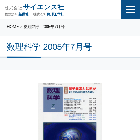
サイエンス社
株式会社
株式会社
株式会社
数理工学社
新世社
HOME
> 数理科学 2005年7月号
数理科学 2005年7月号