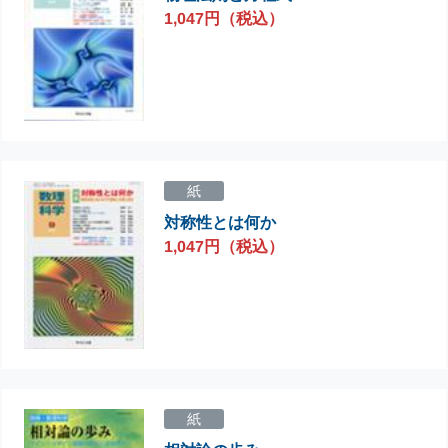
1,047円（税込）
紙
対称性とは何か
1,047円（税込）
紙