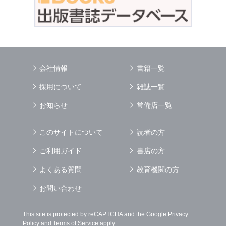
会社情報
書籍一覧
採用について
雑誌一覧
お知らせ
常備店一覧
このサイトについて
読者の方
ご利用ガイド
書店の方
よくある質問
教育機関の方
お問い合わせ
This site is protected by reCAPTCHA and the Google
Privacy
Policy
and
Terms of Service
apply.