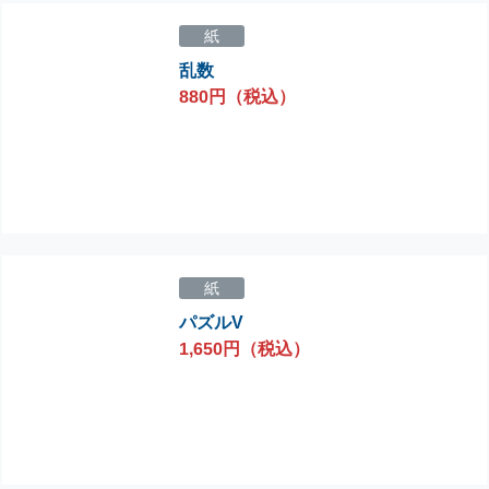
紙
乱数
880円（税込）
紙
パズルV
1,650円（税込）