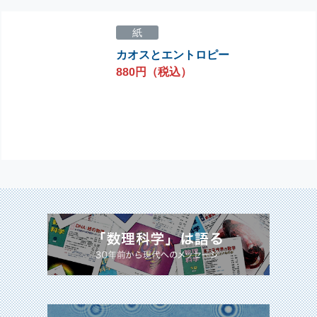
紙
カオスとエントロピー
880円（税込）