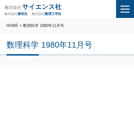
サイエンス社
株式会社
株式会社
株式会社
数理工学社
新世社
HOME
> 数理科学 1980年11月号
数理科学 1980年11月号