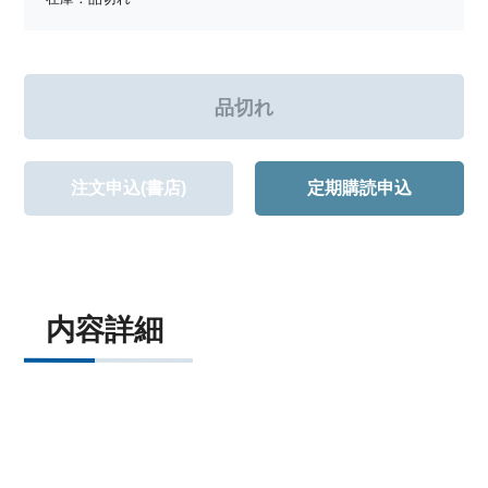
注文申込(書店)
定期購読申込
内容詳細