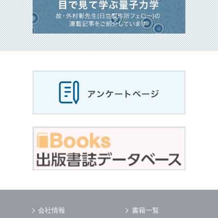
会社情報
書籍一覧