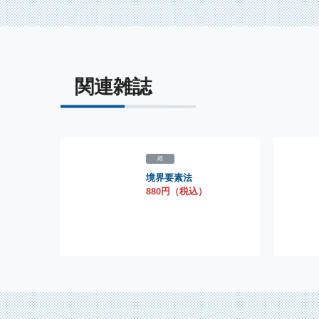
関連雑誌
紙
境界要素法
880円（税込）