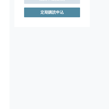
定期購読申込