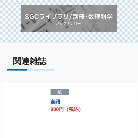
関連雑誌
紙
言語
880円（税込）