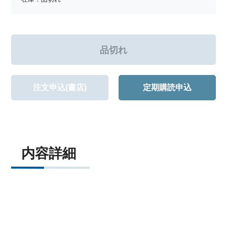
注文申込(書店)
定期購読申込
内容詳細