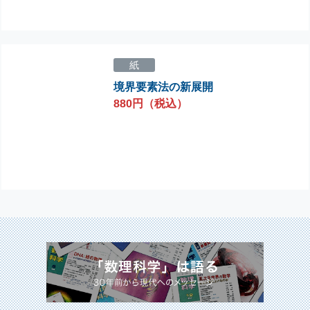
紙
境界要素法の新展開
880円（税込）