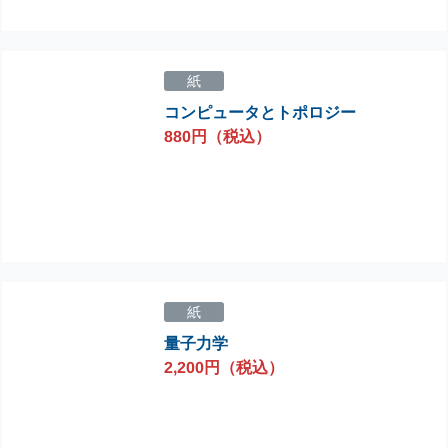
紙
コンピュータとトポロジー
880円（税込）
紙
量子力学
2,200円（税込）