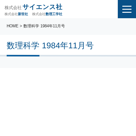
サイエンス社
株式会社
株式会社
株式会社
数理工学社
新世社
HOME
> 数理科学 1984年11月号
数理科学 1984年11月号