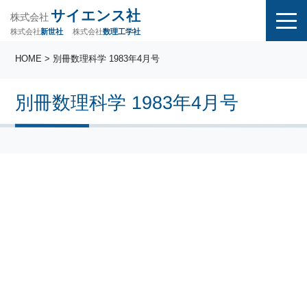
サイエンス社
株式会社
株式会社
株式会社
数理工学社
新世社
HOME
> 別冊数理科学 1983年4月号
別冊数理科学 1983年4月号