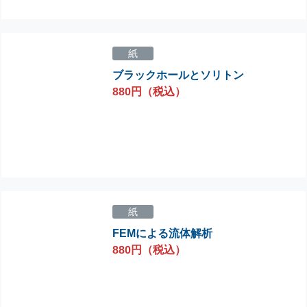
紙
ブラックホールとソリトン
880円（税込）
紙
FEMによる流体解析
880円（税込）