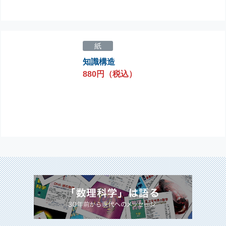
紙
知識構造
880円（税込）