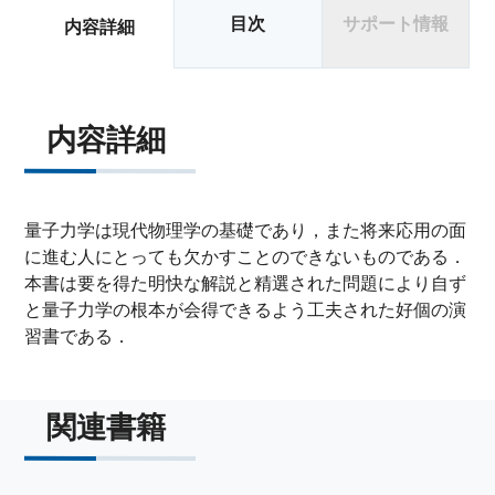
目次
サポート情報
内容詳細
内容詳細
量子力学は現代物理学の基礎であり，また将来応用の面
に進む人にとっても欠かすことのできないものである．
本書は要を得た明快な解説と精選された問題により自ず
と量子力学の根本が会得できるよう工夫された好個の演
習書である．
関連書籍