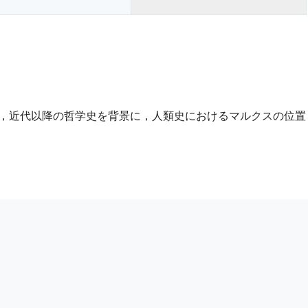
，近代以降の哲学史を背景に，人類史におけるマルクスの位置