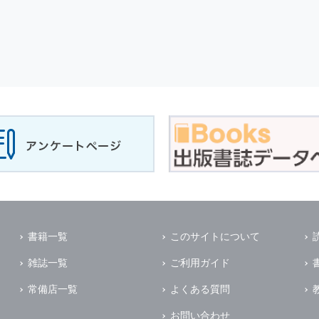
書籍一覧
このサイトについて
雑誌一覧
ご利用ガイド
常備店一覧
よくある質問
お問い合わせ