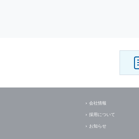
会社情報
採用について
お知らせ