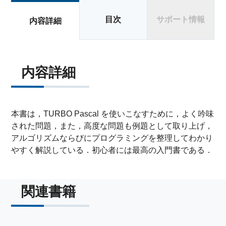
目次
サポート情報
内容詳細
内容詳細
本書は，TURBO Pascal を使いこなすために，よく吟味
された問題，また，高度な問題も例題として取り上げ，
アルゴリズムならびにプログラミングを整理してわかり
やすく解説している．初心者には最高の入門書である．
関連書籍