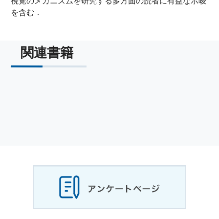
視覚のメカニズムを研究する多方面の読者に有益な示唆
を含む．
関連書籍