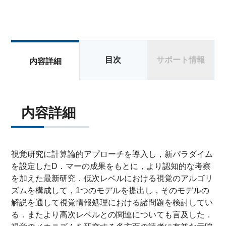
目次
サポート情報
内容詳細
内容詳細
視覚研究に計算論的アプローチを導入し，新パラダイム
を設定したD．マーの成果をもとに，より認知的な考察
を加えた最新研究．低次レベルにおける視覚のアルゴリ
ズムを構成して，1つのモデルを提出し，そのモデルの
解説を通して視覚情報処理における諸問題を検討してい
る．またより高次レベルとの関連についても言及した．