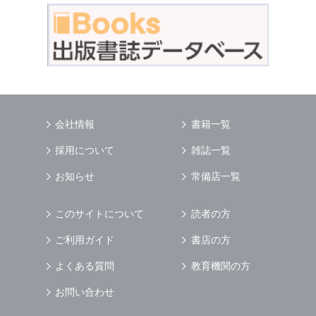
会社情報
書籍一覧
採用について
雑誌一覧
お知らせ
常備店一覧
このサイトについて
読者の方
ご利用ガイド
書店の方
よくある質問
教育機関の方
お問い合わせ