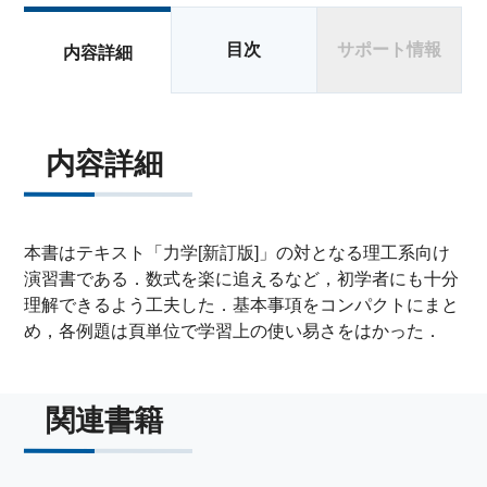
目次
サポート情報
内容詳細
内容詳細
本書はテキスト「力学[新訂版]」の対となる理工系向け
演習書である．数式を楽に追えるなど，初学者にも十分
理解できるよう工夫した．基本事項をコンパクトにまと
め，各例題は頁単位で学習上の使い易さをはかった．
関連書籍