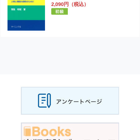
2,090円（税込）