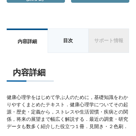
目次
サポート情報
内容詳細
内容詳細
健康心理学をはじめて学ぶ人のために，基礎知識をわか
りやすくまとめたテキスト．健康心理学についてその起
源・歴史・定義から，ストレスや生活習慣・疾病との関
係，将来の展望まで幅広く解説する．最近の調査・研究
データも数多く紹介した役立つ１冊．見開き・２色刷．