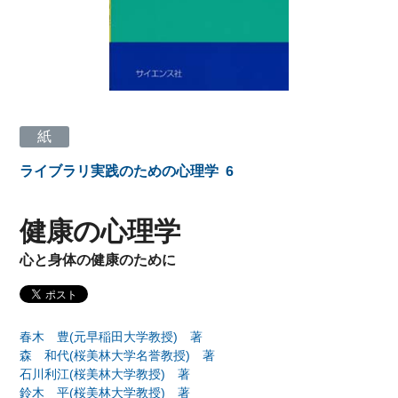
紙
ライブラリ実践のための心理学
6
健康の心理学
心と身体の健康のために
春木 豊(元早稲田大学教授) 著
森 和代(桜美林大学名誉教授) 著
石川利江(桜美林大学教授) 著
鈴木 平(桜美林大学教授) 著