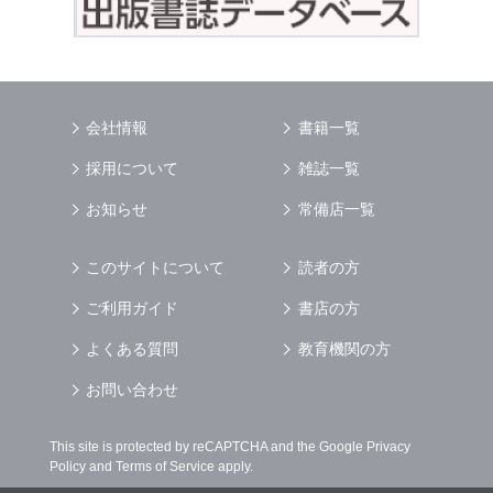
会社情報
書籍一覧
採用について
雑誌一覧
お知らせ
常備店一覧
このサイトについて
読者の方
ご利用ガイド
書店の方
よくある質問
教育機関の方
お問い合わせ
This site is protected by reCAPTCHA and the Google
Privacy
Policy
and
Terms of Service
apply.