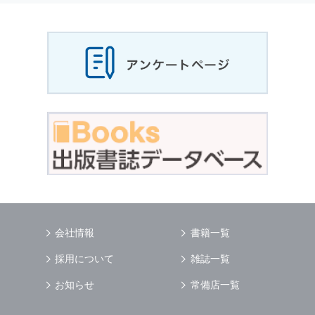
会社情報
書籍一覧
採用について
雑誌一覧
お知らせ
常備店一覧