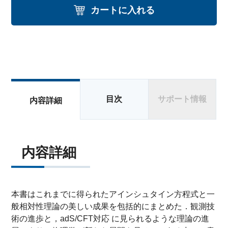
カートに入れる
目次
サポート情報
内容詳細
内容詳細
本書はこれまでに得られたアインシュタイン方程式と一
般相対性理論の美しい成果を包括的にまとめた．観測技
術の進歩と，adS/CFT対応 に見られるような理論の進