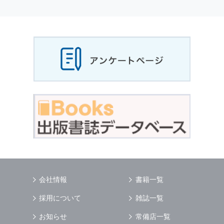
会社情報
書籍一覧
採用について
雑誌一覧
お知らせ
常備店一覧