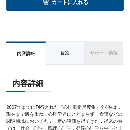
カートに入れる
目次
サポート情報
内容詳細
内容詳細
2007年までに刊行された『心理測定尺度集』全4巻は，
現在まで版を重ね，心理学界にとどまらず，看護などの
関連領域においても，一定の評価を得てきた．従来の巻
では，社会心理学，臨床心理学，発達心理学を中心とす