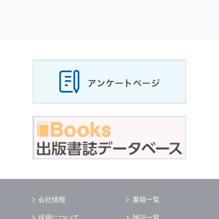
会社情報
書籍一覧
採用について
雑誌一覧