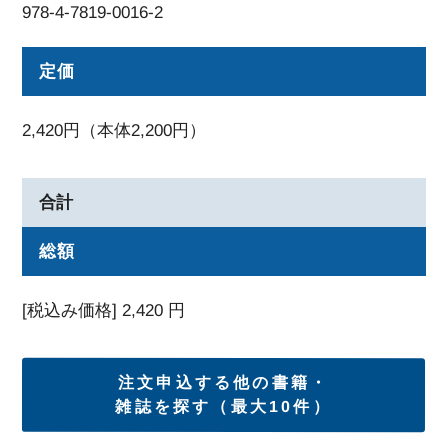
978-4-7819-0016-2
定価
2,420円（本体2,200円）
合計
総額
[税込み価格]
2,420
円
注文申込する他の書籍・
雑誌を探す（最大10件）