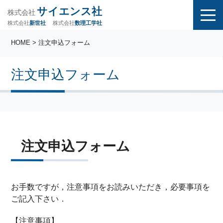
サイエンス社
株式会社
株式会社
株式会社
数理工学社
新世社
HOME
> 注文申込フォーム
注文申込フォーム
注文申込フォーム
お手数ですが，注意事項をお読みいただき，必要事項を
ご記入下さい．
【注意事項】