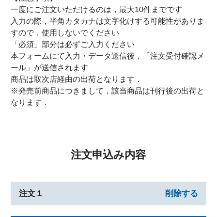
一度にご注文いただけるのは，最大10件までです
入力の際，半角カタカナは文字化けする可能性がありま
すので，使用しないでください
「必須」部分は必ずご入力ください
本フォームにて入力・データ送信後，「注文受付確認メ
ール」が送信されます
商品は取次店経由の出荷となります．
※発売前商品につきまして，該当商品は刊行後の出荷と
なります．
注文申込み内容
注文１
削除する