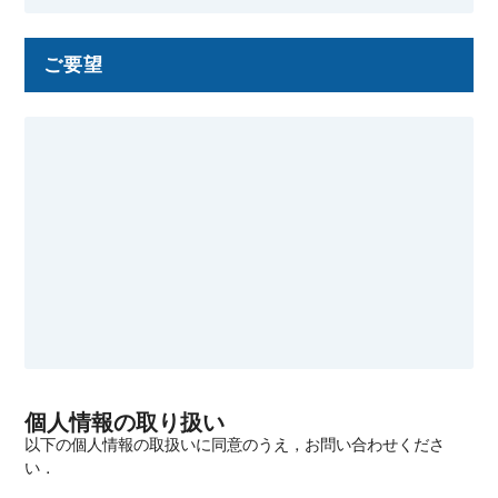
ご要望
個人情報の取り扱い
以下の個人情報の取扱いに同意のうえ，お問い合わせくださ
い．