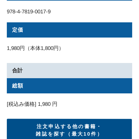
978-4-7819-0017-9
定価
1,980円（本体1,800円）
合計
総額
[税込み価格]
1,980
円
注文申込する他の書籍・
雑誌を探す（最大10件）