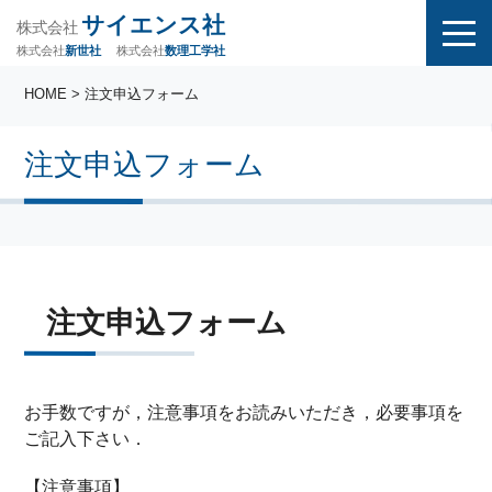
サイエンス社
株式会社
株式会社
株式会社
数理工学社
新世社
HOME
> 注文申込フォーム
注文申込フォーム
注文申込フォーム
お手数ですが，注意事項をお読みいただき，必要事項を
ご記入下さい．
【注意事項】