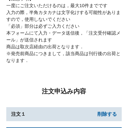
一度にご注文いただけるのは，最大10件までです
入力の際，半角カタカナは文字化けする可能性がありま
すので，使用しないでください
「必須」部分は必ずご入力ください
本フォームにて入力・データ送信後，「注文受付確認メ
ール」が送信されます
商品は取次店経由の出荷となります．
※発売前商品につきまして，該当商品は刊行後の出荷と
なります．
注文申込み内容
注文１
削除する