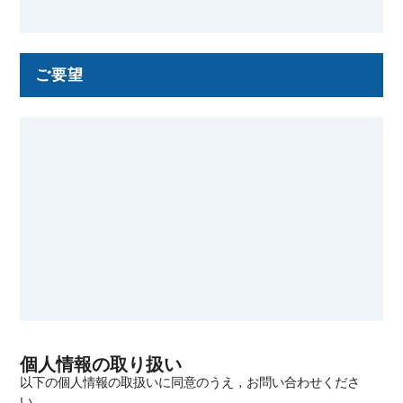
ご要望
個人情報の取り扱い
以下の個人情報の取扱いに同意のうえ，お問い合わせくださ
い．