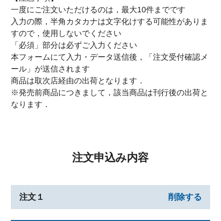
一度にご注文いただけるのは，最大10件までです
入力の際，半角カタカナは文字化けする可能性がありま
すので，使用しないでください
「必須」部分は必ずご入力ください
本フォームにて入力・データ送信後，「注文受付確認メ
ール」が送信されます
商品は取次店経由の出荷となります．
※発売前商品につきまして，該当商品は刊行後の出荷と
なります．
注文申込み内容
注文１
削除する