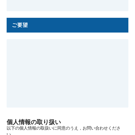
ご要望
個人情報の取り扱い
以下の個人情報の取扱いに同意のうえ，お問い合わせくださ
い．