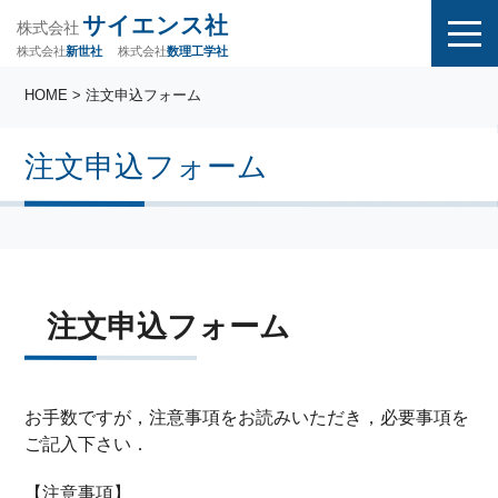
サイエンス社
株式会社
株式会社
株式会社
数理工学社
新世社
HOME
> 注文申込フォーム
注文申込フォーム
注文申込フォーム
お手数ですが，注意事項をお読みいただき，必要事項を
ご記入下さい．
【注意事項】