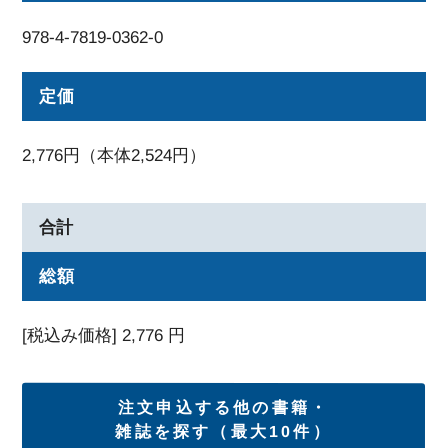
978-4-7819-0362-0
定価
2,776円（本体2,524円）
合計
総額
[税込み価格]
2,776
円
注文申込する他の書籍・
雑誌を探す（最大10件）