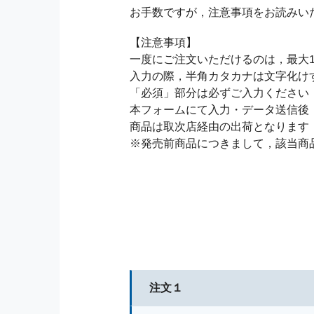
お手数ですが，注意事項をお読みい
【注意事項】
一度にご注文いただけるのは，最大1
入力の際，半角カタカナは文字化け
「必須」部分は必ずご入力ください
本フォームにて入力・データ送信後
商品は取次店経由の出荷となります
※発売前商品につきまして，該当商
注文１