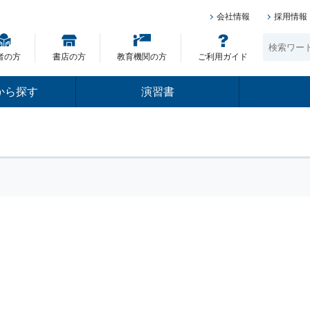
会社情報
採用情報
者の方
書店の方
教育機関の方
ご利用ガイド
から探す
演習書