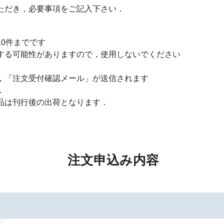
ただき，必要事項をご記入下さい．
0件までです
する可能性がありますので，使用しないでください
，「注文受付確認メール」が送信されます
．
品は刊行後の出荷となります．
注文申込み内容