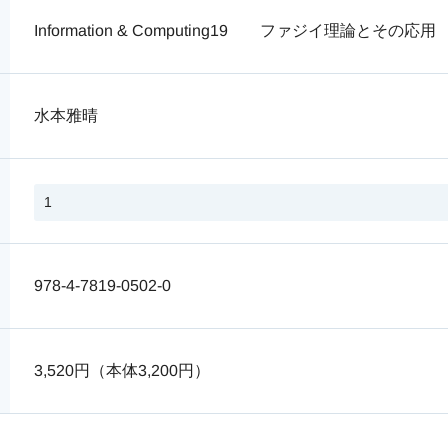
Information & Computing19 ファジイ理論とその応
水本雅晴
978-4-7819-0502-0
3,520円（本体3,200円）