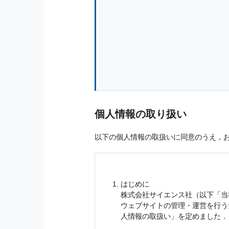
個人情報の取り扱い
以下の個人情報の取扱いに同意のうえ，
はじめに
株式会社サイエンス社（以下「当
ウェブサイトの管理・運営を行
人情報
の取扱い」を定めました．