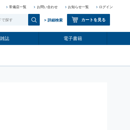
常備店一覧
お問い合わせ
お知らせ一覧
ログイン
カートを見る
> 詳細検索
雑誌
電子書籍