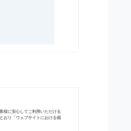
客様に安心してご利用いただける
とおり「ウェブサイトにおける
個