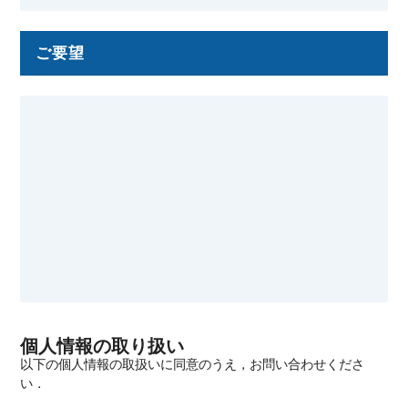
ご要望
個人情報の取り扱い
以下の個人情報の取扱いに同意のうえ，お問い合わせくださ
い．