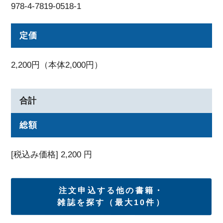
978-4-7819-0518-1
定価
2,200円（本体2,000円）
合計
総額
[税込み価格]
2,200
円
注文申込する他の書籍・
雑誌を探す（最大10件）