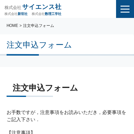
サイエンス社
株式会社
株式会社
株式会社
数理工学社
新世社
HOME
> 注文申込フォーム
注文申込フォーム
注文申込フォーム
お手数ですが，注意事項をお読みいただき，必要事項を
ご記入下さい．
【注意事項】