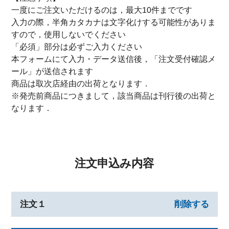
一度にご注文いただけるのは，最大10件までです
入力の際，半角カタカナは文字化けする可能性がありま
すので，使用しないでください
「必須」部分は必ずご入力ください
本フォームにて入力・データ送信後，「注文受付確認メ
ール」が送信されます
商品は取次店経由の出荷となります．
※発売前商品につきまして，該当商品は刊行後の出荷と
なります．
注文申込み内容
注文１
削除する