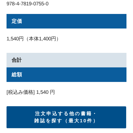
978-4-7819-0755-0
定価
1,540円（本体1,400円）
合計
総額
[税込み価格]
1,540
円
注文申込する他の書籍・
雑誌を探す（最大10件）