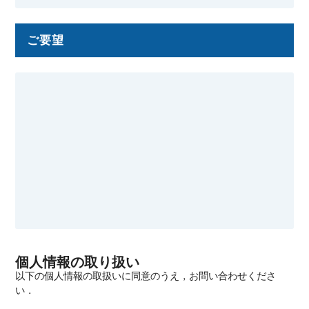
ご要望
個人情報の取り扱い
以下の個人情報の取扱いに同意のうえ，お問い合わせくださ
い．