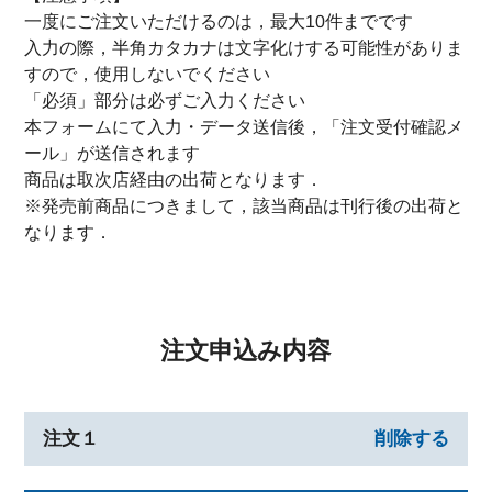
一度にご注文いただけるのは，最大10件までです
入力の際，半角カタカナは文字化けする可能性がありま
すので，使用しないでください
「必須」部分は必ずご入力ください
本フォームにて入力・データ送信後，「注文受付確認メ
ール」が送信されます
商品は取次店経由の出荷となります．
※発売前商品につきまして，該当商品は刊行後の出荷と
なります．
注文申込み内容
注文１
削除する