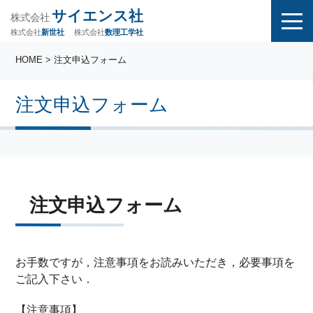
サイエンス社
株式会社
株式会社
株式会社
数理工学社
新世社
HOME
> 注文申込フォーム
注文申込フォーム
注文申込フォーム
お手数ですが，注意事項をお読みいただき，必要事項を
ご記入下さい．
【注意事項】