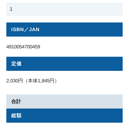
ISBN／JAN
4910054700459
定価
2,030円（本体1,845円）
合計
総額