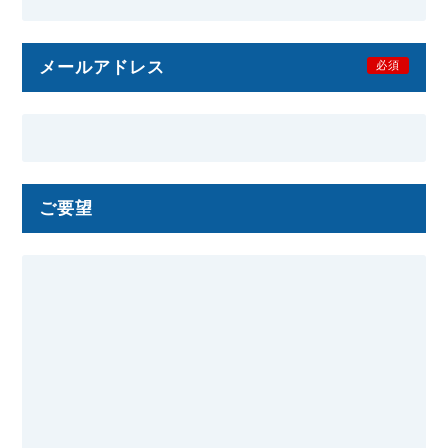
メールアドレス
必須
ご要望