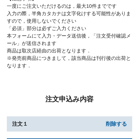
一度にご注文いただけるのは，最大10件までです
入力の際，半角カタカナは文字化けする可能性がありま
すので，使用しないでください
「必須」部分は必ずご入力ください
本フォームにて入力・データ送信後，「注文受付確認メ
ール」が送信されます
商品は取次店経由の出荷となります．
※発売前商品につきまして，該当商品は刊行後の出荷と
なります．
注文申込み内容
注文１
削除する