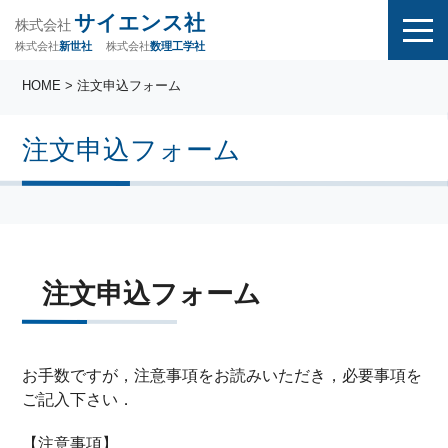
サイエンス社
株式会社
株式会社
株式会社
数理工学社
新世社
HOME
> 注文申込フォーム
注文申込フォーム
注文申込フォーム
お手数ですが，注意事項をお読みいただき，必要事項を
ご記入下さい．
【注意事項】