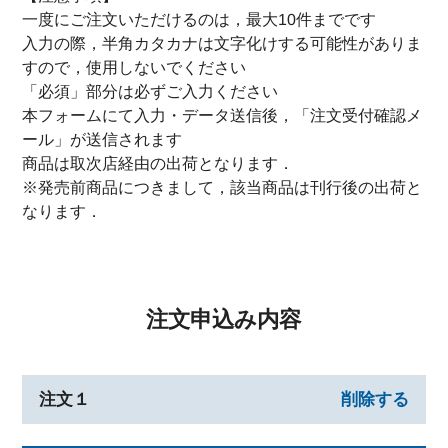
一度にご注文いただけるのは，最大10件までです
入力の際，半角カタカナは文字化けする可能性がありま
すので，使用しないでください
「必須」部分は必ずご入力ください
本フォームにて入力・データ送信後，「注文受付確認メ
ール」が送信されます
商品は取次店経由の出荷となります．
※発売前商品につきまして，該当商品は刊行後の出荷と
なります．
注文申込み内容
注文１
削除する