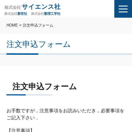
サイエンス社
株式会社
株式会社
株式会社
数理工学社
新世社
HOME
> 注文申込フォーム
注文申込フォーム
注文申込フォーム
お手数ですが，注意事項をお読みいただき，必要事項を
ご記入下さい．
【注意事項】