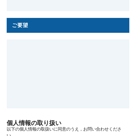
ご要望
個人情報の取り扱い
以下の個人情報の取扱いに同意のうえ，お問い合わせくださ
い．