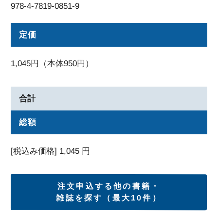
978-4-7819-0851-9
定価
1,045円（本体950円）
合計
総額
[税込み価格]
1,045
円
注文申込する他の書籍・
雑誌を探す（最大10件）