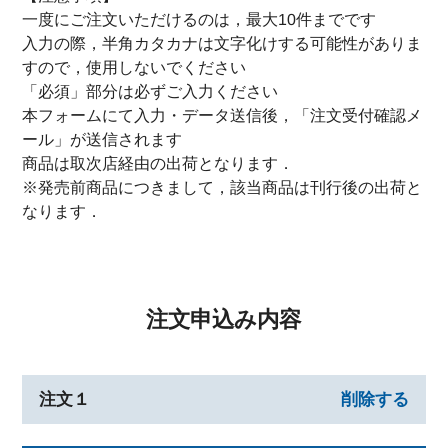
一度にご注文いただけるのは，最大10件までです
入力の際，半角カタカナは文字化けする可能性がありま
すので，使用しないでください
「必須」部分は必ずご入力ください
本フォームにて入力・データ送信後，「注文受付確認メ
ール」が送信されます
商品は取次店経由の出荷となります．
※発売前商品につきまして，該当商品は刊行後の出荷と
なります．
注文申込み内容
注文１
削除する