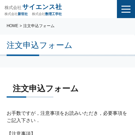
サイエンス社
株式会社
株式会社
株式会社
数理工学社
新世社
HOME
> 注文申込フォーム
注文申込フォーム
注文申込フォーム
お手数ですが，注意事項をお読みいただき，必要事項を
ご記入下さい．
【注意事項】