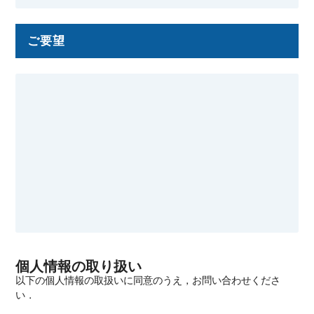
ご要望
個人情報の取り扱い
以下の個人情報の取扱いに同意のうえ，お問い合わせくださ
い．