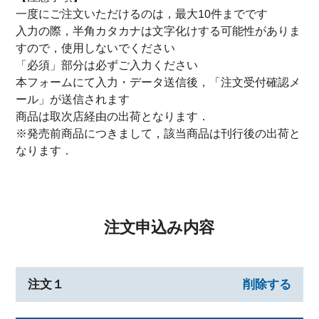
一度にご注文いただけるのは，最大10件までです
入力の際，半角カタカナは文字化けする可能性がありま
すので，使用しないでください
「必須」部分は必ずご入力ください
本フォームにて入力・データ送信後，「注文受付確認メ
ール」が送信されます
商品は取次店経由の出荷となります．
※発売前商品につきまして，該当商品は刊行後の出荷と
なります．
注文申込み内容
注文１
削除する