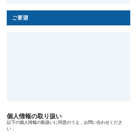
ご要望
個人情報の取り扱い
以下の個人情報の取扱いに同意のうえ，お問い合わせくださ
い．