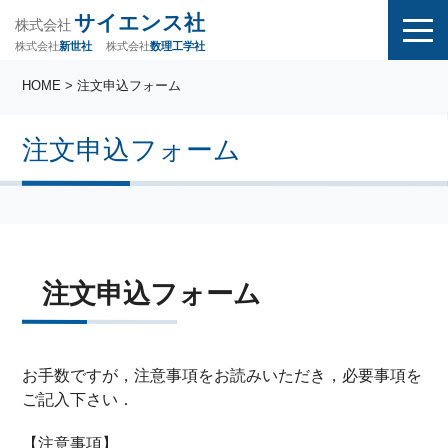
サイエンス社
株式会社
株式会社
株式会社
数理工学社
新世社
HOME
> 注文申込フォーム
注文申込フォーム
注文申込フォーム
お手数ですが，注意事項をお読みいただき，必要事項を
ご記入下さい．
【注意事項】