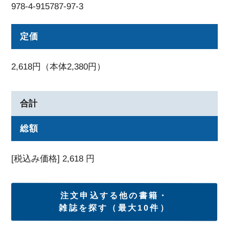
978-4-915787-97-3
定価
2,618円（本体2,380円）
合計
総額
[税込み価格]
2,618
円
注文申込する他の書籍・
雑誌を探す（最大10件）