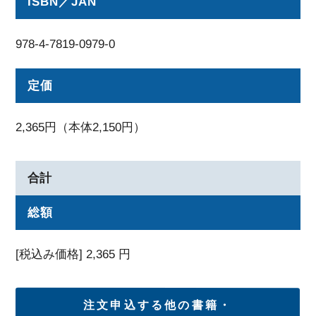
ISBN／JAN
978-4-7819-0979-0
定価
2,365円（本体2,150円）
合計
総額
[税込み価格]
2,365
円
注文申込する他の書籍・