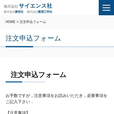
サイエンス社
株式会社
株式会社
株式会社
数理工学社
新世社
HOME
> 注文申込フォーム
注文申込フォーム
注文申込フォーム
お手数ですが，注意事項をお読みいただき，必要事項を
ご記入下さい．
【注意事項】