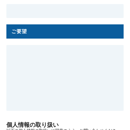
ご要望
個人情報の取り扱い