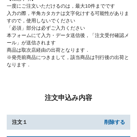
一度にご注文いただけるのは，最大10件までです
入力の際，半角カタカナは文字化けする可能性がありま
すので，使用しないでください
「必須」部分は必ずご入力ください
本フォームにて入力・データ送信後，「注文受付確認メ
ール」が送信されます
商品は取次店経由の出荷となります．
※発売前商品につきまして，該当商品は刊行後の出荷と
なります．
注文申込み内容
注文１
削除する