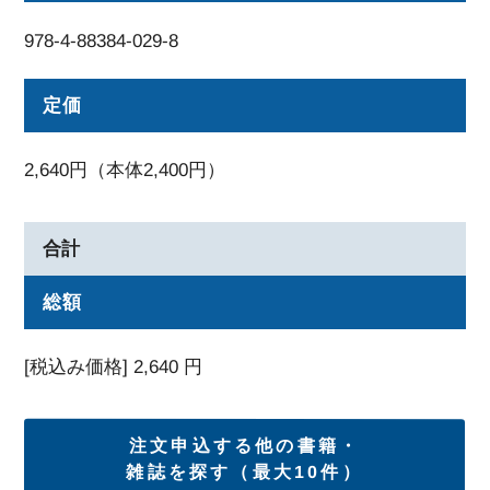
978-4-88384-029-8
定価
2,640円（本体2,400円）
合計
総額
[税込み価格]
2,640
円
注文申込する他の書籍・
雑誌を探す（最大10件）