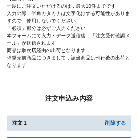
一度にご注文いただけるのは，最大10件までです
入力の際，半角カタカナは文字化けする可能性がありま
すので，使用しないでください
「必須」部分は必ずご入力ください
本フォームにて入力・データ送信後，「注文受付確認メ
ール」が送信されます
商品は取次店経由の出荷となります．
※発売前商品につきまして，該当商品は刊行後の出荷と
なります．
注文申込み内容
注文１
削除する