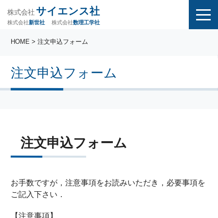
サイエンス社
株式会社
株式会社
株式会社
数理工学社
新世社
HOME
> 注文申込フォーム
注文申込フォーム
注文申込フォーム
お手数ですが，注意事項をお読みいただき，必要事項を
ご記入下さい．
【注意事項】