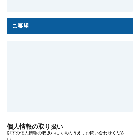
ご要望
個人情報の取り扱い
以下の個人情報の取扱いに同意のうえ，お問い合わせくださ
い．