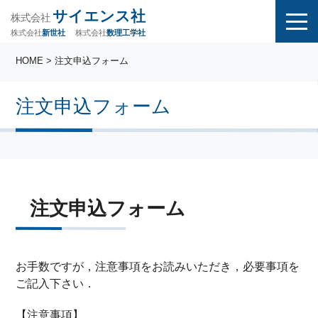
サイエンス社
株式会社
株式会社
株式会社
数理工学社
新世社
HOME
> 注文申込フォーム
注文申込フォーム
注文申込フォーム
お手数ですが，注意事項をお読みいただき，必要事項を
ご記入下さい．
【注意事項】