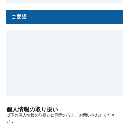
ご要望
個人情報の取り扱い
以下の個人情報の取扱いに同意のうえ，お問い合わせくださ
い．