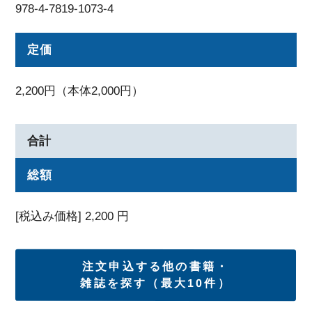
978-4-7819-1073-4
定価
2,200円（本体2,000円）
合計
総額
[税込み価格]
2,200
円
注文申込する他の書籍・
雑誌を探す（最大10件）