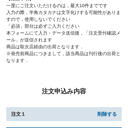
一度にご注文いただけるのは，最大10件までです
入力の際，半角カタカナは文字化けする可能性がありま
すので，使用しないでください
「必須」部分は必ずご入力ください
本フォームにて入力・データ送信後，「注文受付確認メ
ール」が送信されます
商品は取次店経由の出荷となります．
※発売前商品につきまして，該当商品は刊行後の出荷と
なります．
注文申込み内容
注文１
削除する