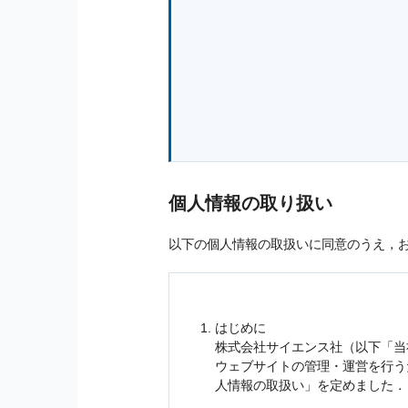
個人情報の取り扱い
以下の個人情報の取扱いに同意のうえ，
はじめに
株式会社サイエンス社（以下「当
ウェブサイトの管理・運営を行
人情報
の取扱い」を定めました．