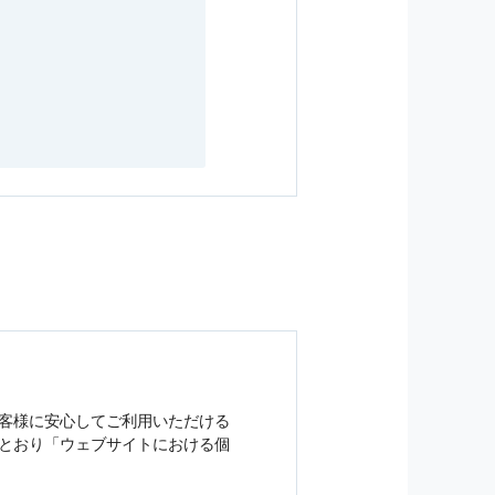
客様に安心してご利用いただける
とおり「ウェブサイトにおける
個