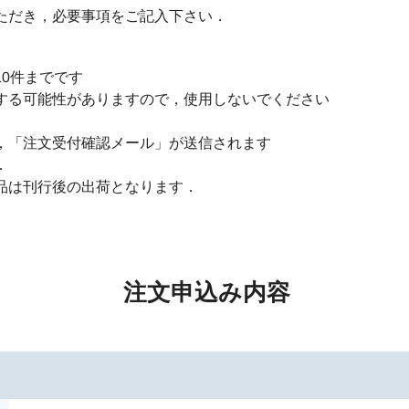
ただき，必要事項をご記入下さい．
0件までです
する可能性がありますので，使用しないでください
，「注文受付確認メール」が送信されます
．
品は刊行後の出荷となります．
注文申込み内容