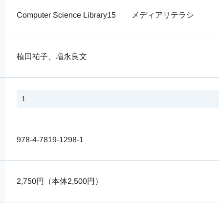
Computer Science Library15 メディアリテラシ
植田祐子、増永良文
978-4-7819-1298-1
2,750円（本体2,500円）