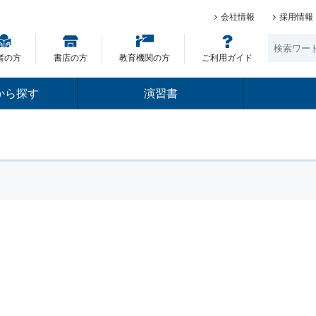
会社情報
採用情報
者の方
書店の方
教育機関の方
ご利用ガイド
から探す
演習書