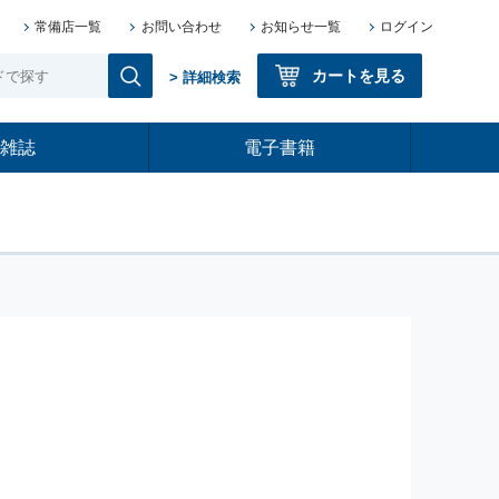
常備店一覧
お問い合わせ
お知らせ一覧
ログイン
カートを見る
> 詳細検索
雑誌
電子書籍