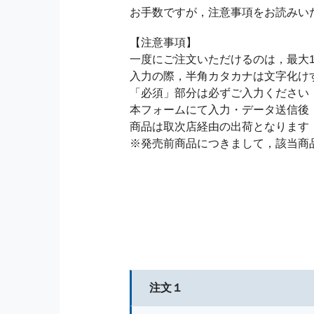
お手数ですが，注意事項をお読みい
【注意事項】
一度にご注文いただけるのは，最大1
入力の際，半角カタカナは文字化け
「必須」部分は必ずご入力ください
本フォームにて入力・データ送信後
商品は取次店経由の出荷となります
※発売前商品につきまして，該当商
注文１