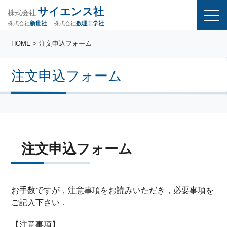
サイエンス社
株式会社
株式会社
株式会社
数理工学社
新世社
HOME
> 注文申込フォーム
注文申込フォーム
注文申込フォーム
お手数ですが，注意事項をお読みいただき，必要事項を
ご記入下さい．
【注意事項】