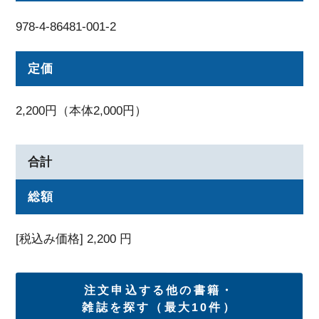
978-4-86481-001-2
定価
2,200円（本体2,000円）
合計
総額
[税込み価格]
2,200
円
注文申込する他の書籍・
雑誌を探す（最大10件）