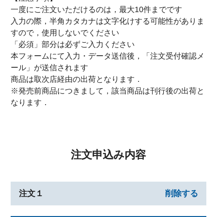
一度にご注文いただけるのは，最大10件までです
入力の際，半角カタカナは文字化けする可能性がありま
すので，使用しないでください
「必須」部分は必ずご入力ください
本フォームにて入力・データ送信後，「注文受付確認メ
ール」が送信されます
商品は取次店経由の出荷となります．
※発売前商品につきまして，該当商品は刊行後の出荷と
なります．
注文申込み内容
注文１
削除する