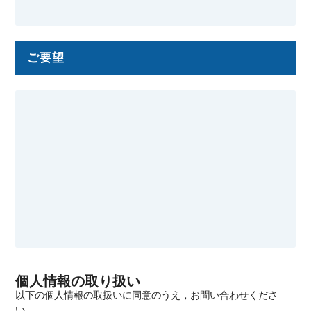
ご要望
個人情報の取り扱い
以下の個人情報の取扱いに同意のうえ，お問い合わせくださ
い．