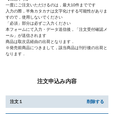
一度にご注文いただけるのは，最大10件までです
入力の際，半角カタカナは文字化けする可能性がありま
すので，使用しないでください
「必須」部分は必ずご入力ください
本フォームにて入力・データ送信後，「注文受付確認メ
ール」が送信されます
商品は取次店経由の出荷となります．
※発売前商品につきまして，該当商品は刊行後の出荷と
なります．
注文申込み内容
注文１
削除する