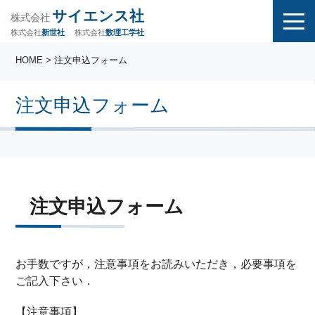
サイエンス社
株式会社
株式会社
株式会社
数理工学社
新世社
HOME
> 注文申込フォーム
注文申込フォーム
注文申込フォーム
お手数ですが，注意事項をお読みいただき，必要事項を
ご記入下さい．
【注意事項】