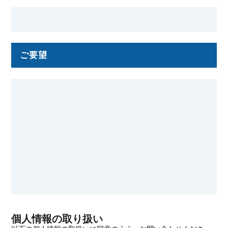
ご要望
個人情報の取り扱い