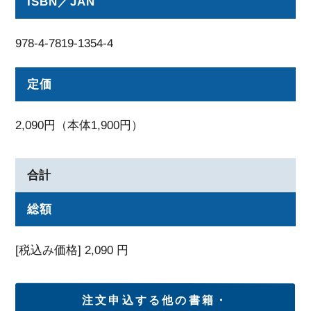
ISBN／JAN
978-4-7819-1354-4
定価
2,090円（本体1,900円）
合計
総額
[税込み価格]
2,090
円
注文申込する他の書籍・