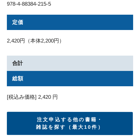
978-4-88384-215-5
定価
2,420円（本体2,200円）
合計
総額
[税込み価格]
2,420
円
注文申込する他の書籍・
雑誌を探す（最大10件）