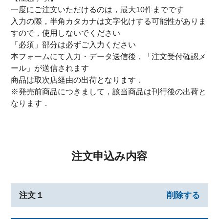
一度にご注文いただけるのは，最大10件までです
入力の際，半角カタカナは文字化けする可能性がありま
すので，使用しないでください
「必須」部分は必ずご入力ください
本フォームにて入力・データ送信後，「注文受付確認メ
ール」が送信されます
商品は取次店経由の出荷となります．
※発売前商品につきまして，該当商品は刊行後の出荷と
なります．
注文申込み内容
注文１
削除する