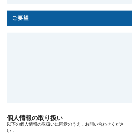
ご要望
個人情報の取り扱い
以下の個人情報の取扱いに同意のうえ，お問い合わせくださ
い．