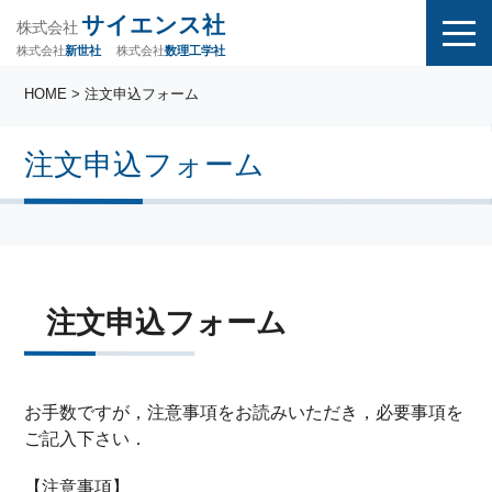
サイエンス社
株式会社
株式会社
株式会社
数理工学社
新世社
HOME
> 注文申込フォーム
注文申込フォーム
注文申込フォーム
お手数ですが，注意事項をお読みいただき，必要事項を
ご記入下さい．
【注意事項】