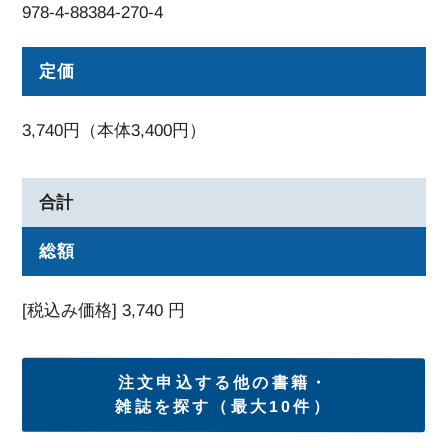
978-4-88384-270-4
定価
3,740円（本体3,400円）
合計
総額
[税込み価格]
3,740
円
注文申込する他の書籍・
雑誌を探す（最大10件）