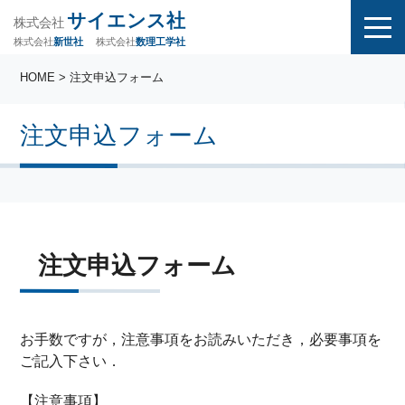
サイエンス社
株式会社
株式会社
株式会社
数理工学社
新世社
HOME
> 注文申込フォーム
注文申込フォーム
注文申込フォーム
お手数ですが，注意事項をお読みいただき，必要事項を
ご記入下さい．
【注意事項】