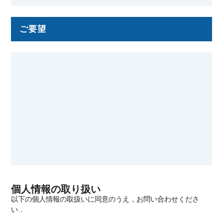
ご要望
個人情報の取り扱い
以下の個人情報の取扱いに同意のうえ，お問い合わせくださ
い．