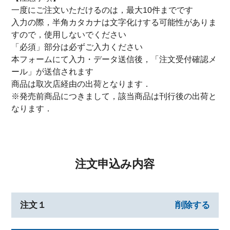
一度にご注文いただけるのは，最大10件までです
入力の際，半角カタカナは文字化けする可能性がありま
すので，使用しないでください
「必須」部分は必ずご入力ください
本フォームにて入力・データ送信後，「注文受付確認メ
ール」が送信されます
商品は取次店経由の出荷となります．
※発売前商品につきまして，該当商品は刊行後の出荷と
なります．
注文申込み内容
注文１
削除する