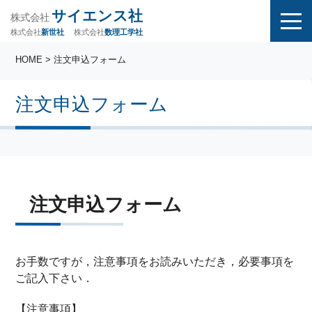
サイエンス社
株式会社
株式会社
株式会社
数理工学社
新世社
HOME
> 注文申込フォーム
注文申込フォーム
注文申込フォーム
お手数ですが，注意事項をお読みいただき，必要事項を
ご記入下さい．
【注意事項】