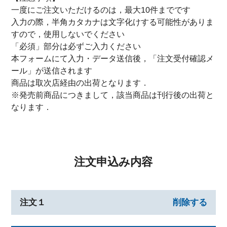
一度にご注文いただけるのは，最大10件までです
入力の際，半角カタカナは文字化けする可能性がありま
すので，使用しないでください
「必須」部分は必ずご入力ください
本フォームにて入力・データ送信後，「注文受付確認メ
ール」が送信されます
商品は取次店経由の出荷となります．
※発売前商品につきまして，該当商品は刊行後の出荷と
なります．
注文申込み内容
注文１
削除する