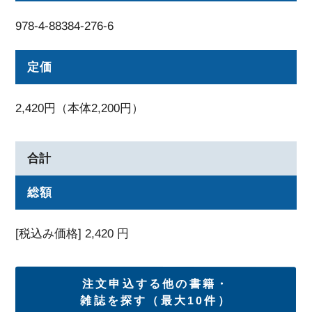
978-4-88384-276-6
定価
2,420円（本体2,200円）
合計
総額
[税込み価格]
2,420
円
注文申込する他の書籍・
雑誌を探す（最大10件）