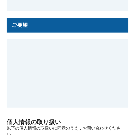
ご要望
個人情報の取り扱い
以下の個人情報の取扱いに同意のうえ，お問い合わせくださ
い．