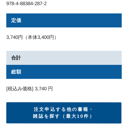
978-4-88384-287-2
定価
3,740円（本体3,400円）
合計
総額
[税込み価格]
3,740
円
注文申込する他の書籍・
雑誌を探す（最大10件）