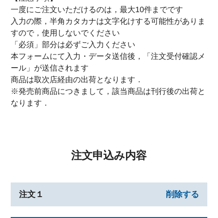
一度にご注文いただけるのは，最大10件までです
入力の際，半角カタカナは文字化けする可能性がありま
すので，使用しないでください
「必須」部分は必ずご入力ください
本フォームにて入力・データ送信後，「注文受付確認メ
ール」が送信されます
商品は取次店経由の出荷となります．
※発売前商品につきまして，該当商品は刊行後の出荷と
なります．
注文申込み内容
注文１
削除する