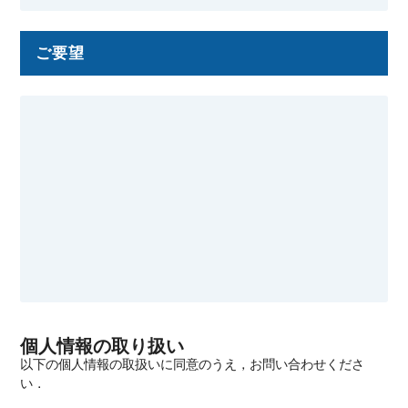
ご要望
個人情報の取り扱い
以下の個人情報の取扱いに同意のうえ，お問い合わせくださ
い．