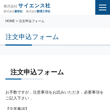
サイエンス社
株式会社
株式会社
株式会社
数理工学社
新世社
HOME
> 注文申込フォーム
注文申込フォーム
注文申込フォーム
お手数ですが，注意事項をお読みいただき，必要事項を
ご記入下さい．
【注意事項】