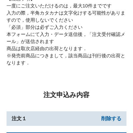
一度にご注文いただけるのは，最大10件までです
入力の際，半角カタカナは文字化けする可能性がありま
すので，使用しないでください
「必須」部分は必ずご入力ください
本フォームにて入力・データ送信後，「注文受付確認メ
ール」が送信されます
商品は取次店経由の出荷となります．
※発売前商品につきまして，該当商品は刊行後の出荷と
なります．
注文申込み内容
注文１
削除する