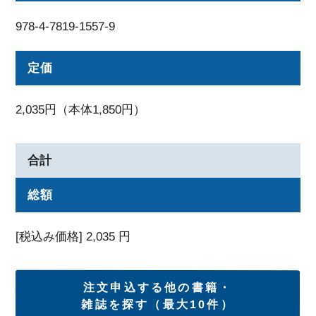
978-4-7819-1557-9
定価
2,035円（本体1,850円）
合計
総額
[税込み価格]
2,035
円
注文申込する他の書籍・
雑誌を探す（最大10件）