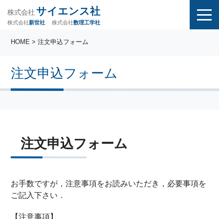
サイエンス社
株式会社
株式会社
株式会社
数理工学社
新世社
HOME
> 注文申込フォーム
注文申込フォーム
注文申込フォーム
お手数ですが，注意事項をお読みいただき，必要事項を
ご記入下さい．
【注意事項】