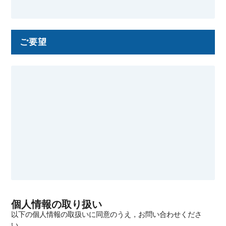
ご要望
個人情報の取り扱い
以下の個人情報の取扱いに同意のうえ，お問い合わせくださ
い．