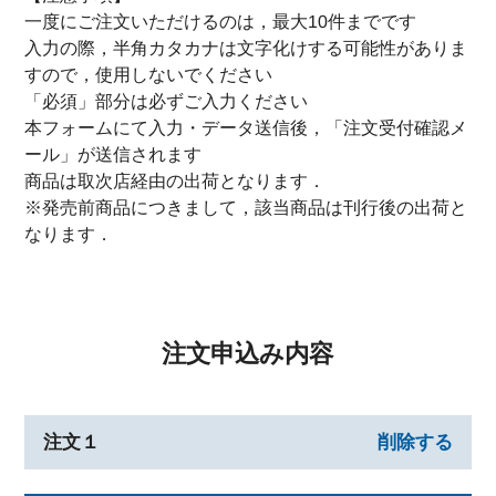
一度にご注文いただけるのは，最大10件までです
入力の際，半角カタカナは文字化けする可能性がありま
すので，使用しないでください
「必須」部分は必ずご入力ください
本フォームにて入力・データ送信後，「注文受付確認メ
ール」が送信されます
商品は取次店経由の出荷となります．
※発売前商品につきまして，該当商品は刊行後の出荷と
なります．
注文申込み内容
注文１
削除する