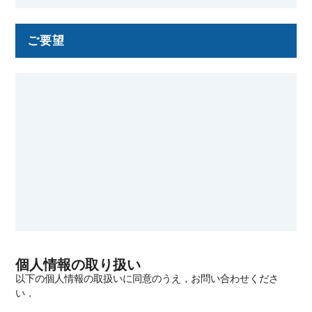
ご要望
個人情報の取り扱い
以下の個人情報の取扱いに同意のうえ，お問い合わせくださ
い．