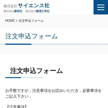
サイエンス社
株式会社
株式会社
株式会社
数理工学社
新世社
HOME
> 注文申込フォーム
注文申込フォーム
注文申込フォーム
お手数ですが，注意事項をお読みいただき，必要事項を
ご記入下さい．
【注意事項】