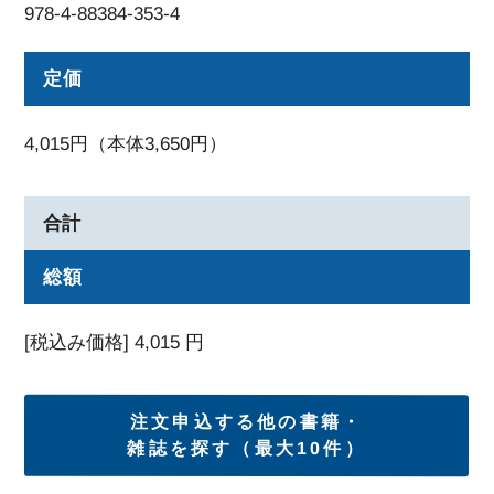
978-4-88384-353-4
定価
4,015円（本体3,650円）
合計
総額
[税込み価格]
4,015
円
注文申込する他の書籍・
雑誌を探す（最大10件）