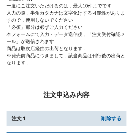
一度にご注文いただけるのは，最大10件までです
入力の際，半角カタカナは文字化けする可能性がありま
すので，使用しないでください
「必須」部分は必ずご入力ください
本フォームにて入力・データ送信後，「注文受付確認メ
ール」が送信されます
商品は取次店経由の出荷となります．
※発売前商品につきまして，該当商品は刊行後の出荷と
なります．
注文申込み内容
注文１
削除する