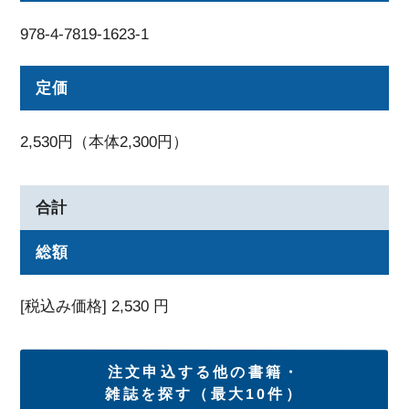
978-4-7819-1623-1
定価
2,530円（本体2,300円）
合計
総額
[税込み価格]
2,530
円
注文申込する他の書籍・
雑誌を探す（最大10件）