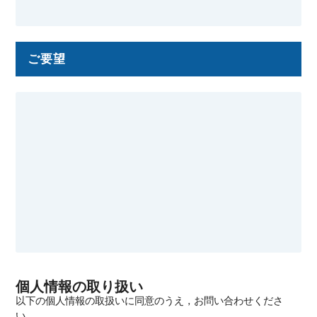
ご要望
個人情報の取り扱い
以下の個人情報の取扱いに同意のうえ，お問い合わせくださ
い．