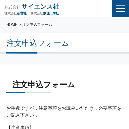
サイエンス社
株式会社
株式会社
株式会社
数理工学社
新世社
HOME
> 注文申込フォーム
注文申込フォーム
注文申込フォーム
お手数ですが，注意事項をお読みいただき，必要事項を
ご記入下さい．
【注意事項】