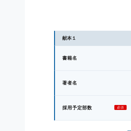
献本１
書籍名
著者名
採用予定部数
必須