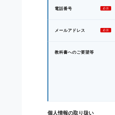
電話番号
必須
メールアドレス
必須
教科書へのご要望等
個人情報の取り扱い