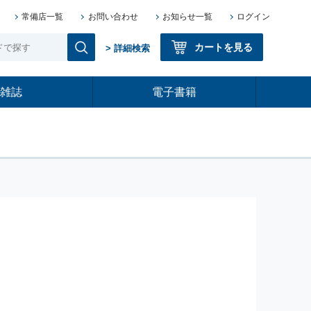
常備店一覧
お問い合わせ
お知らせ一覧
ログイン
カートを見る
> 詳細検索
雑誌
電子書籍