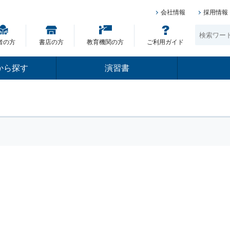
会社情報
採用情報
者の方
書店の方
教育機関の方
ご利用ガイド
から探す
演習書