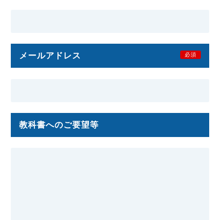
メールアドレス
必須
教科書へのご要望等