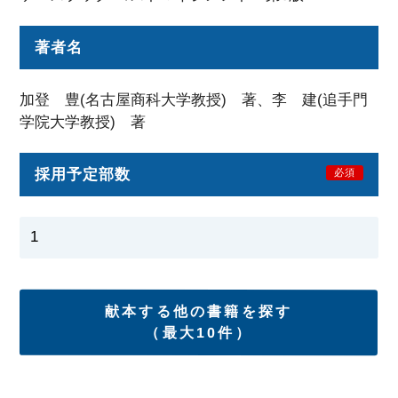
著者名
加登 豊(名古屋商科大学教授) 著、李 建(追手門
学院大学教授) 著
採用予定部数
必須
献本する他の書籍を探す
（最大10件）