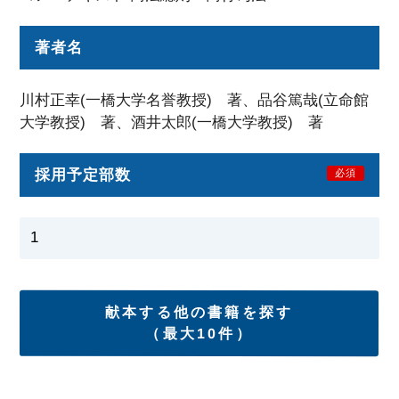
著者名
川村正幸(一橋大学名誉教授) 著、品谷篤哉(立命館
大学教授) 著、酒井太郎(一橋大学教授) 著
採用予定部数
必須
献本する他の書籍を探す
（最大10件）