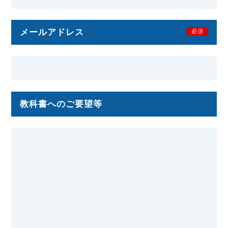
メールアドレス
必須
教科書へのご要望等